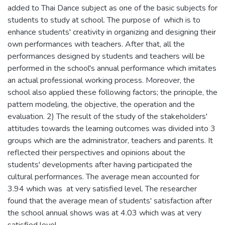
added to Thai Dance subject as one of the basic subjects for
students to study at school. The purpose of which is to
enhance students' creativity in organizing and designing their
own performances with teachers. After that, all the
performances designed by students and teachers will be
performed in the school's annual performance which imitates
an actual professional working process. Moreover, the
school also applied these following factors; the principle, the
pattern modeling, the objective, the operation and the
evaluation. 2) The result of the study of the stakeholders'
attitudes towards the learning outcomes was divided into 3
groups which are the administrator, teachers and parents. It
reflected their perspectives and opinions about the
students' developments after having participated the
cultural performances. The average mean accounted for
3.94 which was at very satisfied level. The researcher
found that the average mean of students' satisfaction after
the school annual shows was at 4.03 which was at very
satisfied level.