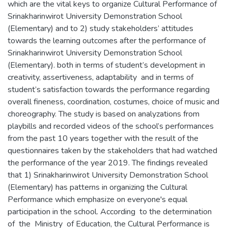
which are the vital keys to organize Cultural Performance of
Srinakharinwirot University Demonstration School
(Elementary) and to 2) study stakeholders’ attitudes
towards the learning outcomes after the performance of
Srinakharinwirot University Demonstration School
(Elementary). both in terms of student’s development in
creativity, assertiveness, adaptability and in terms of
student’s satisfaction towards the performance regarding
overall fineness, coordination, costumes, choice of music and
choreography. The study is based on analyzations from
playbills and recorded videos of the school’s performances
from the past 10 years together with the result of the
questionnaires taken by the stakeholders that had watched
the performance of the year 2019. The findings revealed
that 1) Srinakharinwirot University Demonstration School
(Elementary) has patterns in organizing the Cultural
Performance which emphasize on everyone's equal
participation in the school. According to the determination
of the Ministry of Education, the Cultural Performance is