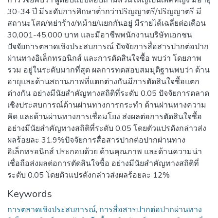
30-34 ปี มีระดับการศึกษาต่ำกว่าปริญญาตรี/ปริญญาตรี มี
สถานะโสด/หย่าร้าง/หม้าย/แยกกันอยู่ มีรายได้เฉลี่ยต่อเดือน
30,001-45,000 บาท และมีอาชีพพนักงานบริษัทเอกชน
ปัจจัยการตลาดเชิงประสบการณ์ ปัจจัยการสื่อสารปากต่อปาก
ผ่านทางอิเล็กทรอนิกส์ และการตัดสินใจซื้อ พบว่า โดยภาพ
รวม อยู่ในระดับมากที่สุด ผลการทดสอบสมมุติฐานพบว่า ด้าน
อายุและด้านสถานภาพที่แตกต่างกันมีการตัดสินใจซื้อแตก
ต่างกัน อย่างมีนัยสำคัญทางสถิติที่ระดับ 0.05 ปัจจัยการตลาด
เชิงประสบการณ์ด้านผ่านทางการกระทำ ด้านผ่านทางความ
คิด และด้านผ่านทางการเชื่อมโยง ส่งผลต่อการตัดสินใจซื้อ
อย่างมีนัยสำคัญทางสถิติที่ระดับ 0.05 โดยตัวแปรดังกล่าวส่ง
ผลร้อยละ 31.9%ปัจจัยการสื่อสารปากต่อปากผ่านทาง
อิเล็กทรอนิกส์ ประกอบด้วย ด้านคุณภาพ และด้านความน่า
เชื่อถือส่งผลต่อการตัดสินใจซื้อ อย่างมีนัยสำคัญทางสถิติที่
ระดับ 0.05 โดยตัวแปรดังกล่าวส่งผลร้อยละ 12%
Keywords
การตลาดเชิงประสบการณ์
,
การสื่อสารปากต่อปากผ่านทาง