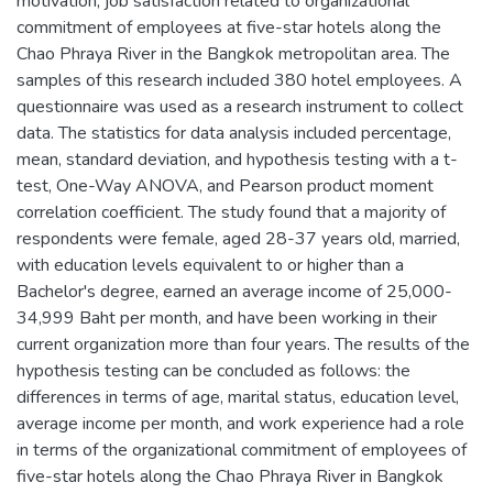
motivation, job satisfaction related to organizational
commitment of employees at five-star hotels along the
Chao Phraya River in the Bangkok metropolitan area. The
samples of this research included 380 hotel employees. A
questionnaire was used as a research instrument to collect
data. The statistics for data analysis included percentage,
mean, standard deviation, and hypothesis testing with a t-
test, One-Way ANOVA, and Pearson product moment
correlation coefficient. The study found that a majority of
respondents were female, aged 28-37 years old, married,
with education levels equivalent to or higher than a
Bachelor's degree, earned an average income of 25,000-
34,999 Baht per month, and have been working in their
current organization more than four years. The results of the
hypothesis testing can be concluded as follows: the
differences in terms of age, marital status, education level,
average income per month, and work experience had a role
in terms of the organizational commitment of employees of
five-star hotels along the Chao Phraya River in Bangkok