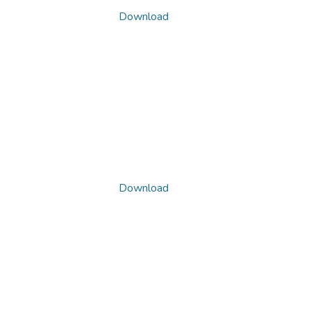
Download
Download