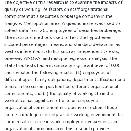
The objective of this research is to examine the impacts of
quality of working life factors on staff organizational
commitment at a securities brokerage company in the
Bangkok Metropolitan area. A questionnaire was used to
collect data from 250 employees of securities brokerage.
The statistical methods used to test the hypotheses
included percentages, means, and standard deviations, as
well as inferential statistics such as independent t-tests,
one-way ANOVA, and multiple regression analysis. The
statistical tests had a statistically significant level of 0.05
and revealed the following results: (1) employees of
different ages, family obligations, department affiliation, and
tenure in the current position had different organizational
commitments; and (2) the quality of working life in the
workplace has significant effects on employee
organizational commitment in a positive direction. These
factors include job security, a safe working environment, fair
compensation, pride in work, employee involvement, and
organizational communication. This research provides