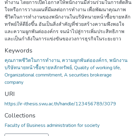
ทำงาน โดยการเปิดโอกาสให้พนักงานมีส่วนร่วมในการตัดสิน
ใจหรือการวางแผนที่มีผลต่อการทำงาน เพื่อพัฒนาคุณภาพ
ชีวิตในการทำงานของพนักงานในบริษัทนายหน้าซื้อขายหลัก
ทรัพย์ให้ดียิ่งขึ้น อันเป็นสิ่งสำคัญที่ช่วยสร้างความพึงพอใจ
และความผูกพันต่อองค์กร จนนำไปสู่การเพิ่มประสิทธิภาพ
และเป็นกำลังในการแข่งขันของวงการธุรกิจในระยะยาว
Keywords
คุณภาพชีวิตในการทำงาน
,
ความผูกพันต่อองค์กร
,
พนักงาน
บริษัทนายหน้าซื้อขายหลักทรัพย์
,
Quality of working life
,
Organizational commitment
,
A securities brokerage
company
URI
https://ir-ithesis.swu.ac.th/handle/123456789/3079
Collections
Faculty of Business administration for society